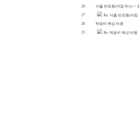
28
서울 반포동(아침 9시)-->
27
Re: 서울 반포동(아침
26
탁송비 예상 비용
25
Re: 탁송비 예상 비용