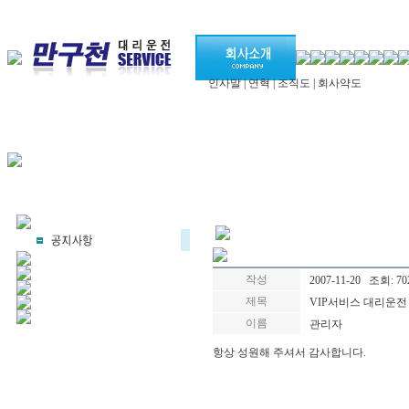
인사말
|
연혁
|
조직도
|
회사약도
작성
2007-11-20 조회: 70
제목
VIP서비스 대리운전 
이름
관리자
항상 성원해 주셔서 감사합니다.