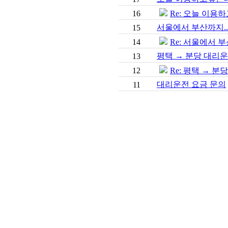
16
Re: 오늘 이용
서울에서 부산까지..
15
14
Re: 서울에서 부
평택 → 분당 대리
13
12
Re: 평택 → 분
대리운전 요금 문의
11