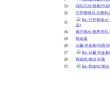
대리기사 채용안내에
33
인천항에서 수령하고
32
Re: 인천항에서
31
요)
용인에서 평촌까지 
30
탁송료
29
서울 반포동(아침 9시
28
27
Re: 서울 반포동
탁송비 예상 비용
26
25
Re: 탁송비 예상